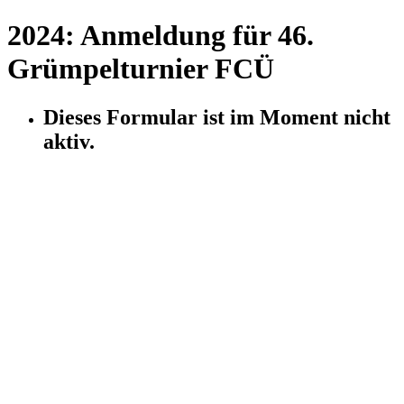
2024: Anmeldung für 46.
Grümpelturnier FCÜ
Dieses Formular ist im Moment nicht
aktiv.